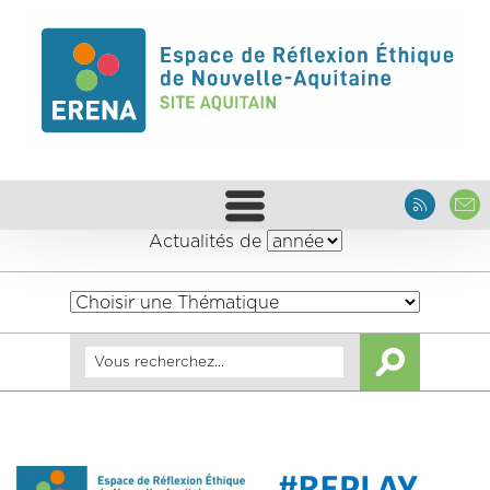
Actualités de