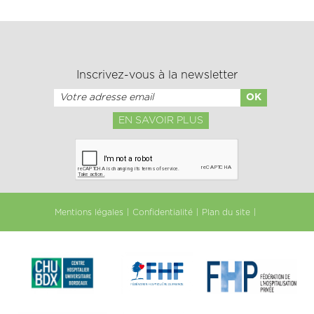
Inscrivez-vous à la newsletter
EN SAVOIR PLUS
Mentions légales
Confidentialité
Plan du site