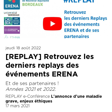
jeudi 18 août 2022
[REPLAY] Retrouvez les
derniers replays des
événements ERENA
Et de ses partenaires !
Années 2021 et 2022.
REPLAY e-Conférence
L'annonce d'une maladie
grave, enjeux éthiques
17 mars 2021