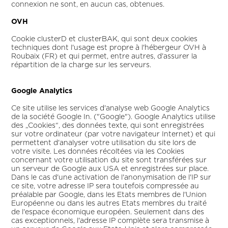
connexion ne sont, en aucun cas, obtenues.
OVH
Cookie clusterD et clusterBAK, qui sont deux cookies
techniques dont l'usage est propre à l'hébergeur OVH à
Roubaix (FR) et qui permet, entre autres, d'assurer la
répartition de la charge sur les serveurs.
Google Analytics
Ce site utilise les services d'analyse web Google Analytics
de la société Google In. ("Google"). Google Analytics utilise
des „Cookies“, des données texte, qui sont enregistrées
sur votre ordinateur (par votre navigateur Internet) et qui
permettent d'analyser votre utilisation du site lors de
votre visite. Les données récoltées via les Cookies
concernant votre utilisation du site sont transférées sur
un serveur de Google aux USA et enregistrées sur place.
Dans le cas d'une activation de l'anonymisation de l'IP sur
ce site, votre adresse IP sera toutefois compressée au
préalable par Google, dans les Etats membres de l'Union
Européenne ou dans les autres Etats membres du traité
de l'espace économique européen. Seulement dans des
cas exceptionnels, l'adresse IP complète sera transmise à