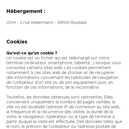
Hébergement :
OVH - 2 rue Kellermann - 59100 Roubaix
Cookies
Qu’est-ce qu’un cookie ?
Un cookie est un fichier qui est téléchargé sur votre
terminal (ordinateur, smartphone, tablette…) lorsque vous
consultez certains sites web. Les cookies permettent
notamment à ces sites web de stocker et de récupérer
des informations concernant les habitudes de navigation
de l’utilisateur d'un site ou de son équipement puis, en
fonction de ces informations, de le reconnaître.
Toutefois, les données obtenues sont restreintes. Elles
concernent uniquement le nombre de pages visitées, la
ville où est localisée l’adresse IP de connexion au site web,
la fréquence et la récurrence des visites, la durée de la
visite, le navigateur, l’opérateur ou le type de terminal à
partir duquel la visite est effectuée. Des données telles que
le nom, le prénom de l’utilisateur ou l'adresse postale de