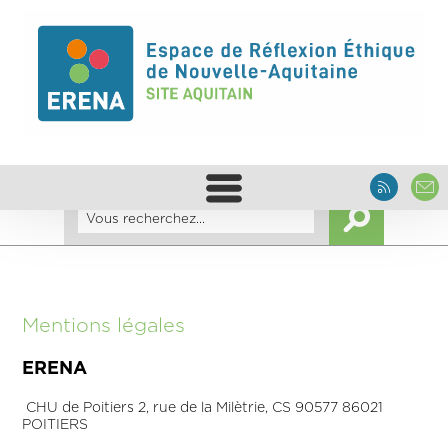
Mentions légales
ERENA
CHU de Poitiers 2, rue de la Milètrie, CS 90577 86021
POITIERS