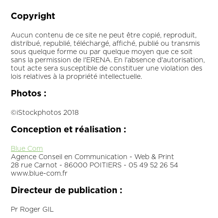
Copyright
Aucun contenu de ce site ne peut être copié, reproduit,
distribué, republié, téléchargé, affiché, publié ou transmis
sous quelque forme ou par quelque moyen que ce soit
sans la permission de l'ERENA. En l'absence d'autorisation,
tout acte sera susceptible de constituer une violation des
lois relatives à la propriété intellectuelle.
Photos :
©iStockphotos 2018
Conception et réalisation :
Blue Com
Agence Conseil en Communication - Web & Print
28 rue Carnot - 86000 POITIERS - 05 49 52 26 54
www.blue-com.fr
Directeur de publication :
Pr Roger GIL