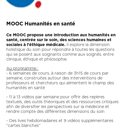
MOOC Humanités en santé
Ce MOOC propose une introduction aux humanités en
santé, centrée sur le soin, des sciences humaines et
sociales à l’éthique médicale.
Il explore la dimension
holistique du soin pour répondre à toutes les questions
qui se posent aux soignants comme aux soignés, entre
clinique, éthique et philosophie.
Au programme :
- 6 semaines de cours, à raison de 3h15 de cours par
semaine, construites autour des interventions de
professeurs et chercheurs qui alimentent le champ des
humanités en santé
- 11 à 13 vidéos par semaine pour offrir des repères
textuels, des outils théoriques et des ressources critiques
afin de diversifier les perspectives sur la médecine et
rendre compte des différentes dimensions du soin
- Des lives hebdomadaires et 9 vidéos supplémentaires
“cartes blanches”