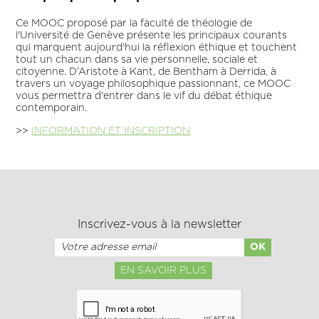
Ce MOOC proposé par la faculté de théologie de
l'Université de Genève présente les principaux courants
qui marquent aujourd'hui la réflexion éthique et touchent
tout un chacun dans sa vie personnelle, sociale et
citoyenne. D’Aristote à Kant, de Bentham à Derrida, à
travers un voyage philosophique passionnant, ce MOOC
vous permettra d'entrer dans le vif du débat éthique
contemporain.
>>
INFORMATION ET INSCRIPTION
Inscrivez-vous à la newsletter
EN SAVOIR PLUS