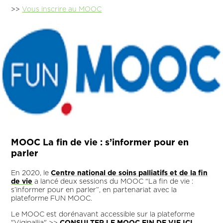
>>
Vous inscrire au MOOC
MOOC La fin de vie : s’informer pour en
parler
En 2020, le
Centre national de soins palliatifs et de la fin
de vie
a lancé deux sessions du MOOC “La fin de vie :
s’informer pour en parler”, en partenariat avec la
plateforme FUN MOOC.
Le MOOC est dorénavant accessible sur la plateforme