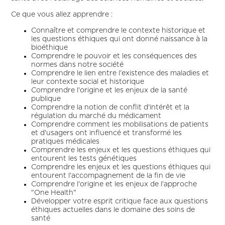
Ce que vous allez apprendre :
Connaître et comprendre le contexte historique et
les questions éthiques qui ont donné naissance à la
bioéthique
Comprendre le pouvoir et les conséquences des
normes dans notre société
Comprendre le lien entre l'existence des maladies et
leur contexte social et historique
Comprendre l'origine et les enjeux de la santé
publique
Comprendre la notion de conflit d'intérêt et la
régulation du marché du médicament
Comprendre comment les mobilisations de patients
et d'usagers ont influencé et transformé les
pratiques médicales
Comprendre les enjeux et les questions éthiques qui
entourent les tests génétiques
Comprendre les enjeux et les questions éthiques qui
entourent l'accompagnement de la fin de vie
Comprendre l'origine et les enjeux de l'approche
"One Health"
Développer votre esprit critique face aux questions
éthiques actuelles dans le domaine des soins de
santé