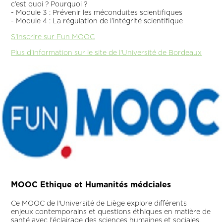
c’est quoi ? Pourquoi ?
- Module 3 : Prévenir les méconduites scientifiques
- Module 4 : La régulation de l’intégrité scientifique
S'inscrire sur Fun MOOC
Plus d'information sur le site de l'Université de Bordeaux
MOOC Ethique et Humanités médciales
Ce MOOC de l'Université de Liège explore différents
enjeux contemporains et questions éthiques en matière de
santé avec l'éclairage des sciences humaines et sociales.