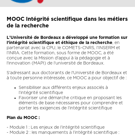
MOOC Intégrité scientifique dans les métiers
de la recherche
L'Université de Bordeaux a développé une formation sur
l’intégrité scientifique et éthique de la recherche
, en
partenariat avec la CPU, le COMETS-CNRS, l’INSERM et
l’INRA. Cette formation, sous forme de MOOC, a été
conçue avec la Mission d'appui à la pédagogie et à
l'innovation (MAPI) de l'université de Bordeaux.
S'adressant aux doctorants de l'Université de Bordeaux et
à toute personne intéressée, ce MOOC a pour objectif de :
Sensibiliser aux différents enjeux associés à
l’intégrité scientifique
Favoriser une démarche critique en proposant les
éléments de base nécessaires pour comprendre et
porter les exigences de l’intégrité scientifique
Plan du MOOC :
- Module 1 : Les enjeux de l’intégrité scientifique
- Module 2 : les manquements à l’intégrité scientifique :