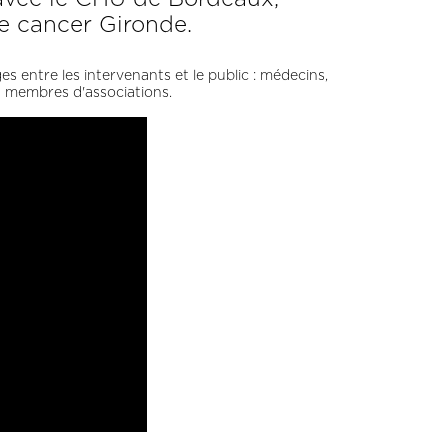
 le cancer Gironde.
 entre les intervenants et le public : médecins,
t membres d'associations.