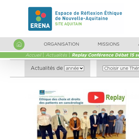
ORGANISATION
MISSIONS
Accueil
Actualités
Replay Conférence Débat 15 s
Actualités de