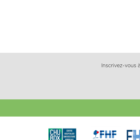
Inscrivez-vous à