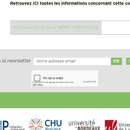
Retrouvez ICI toutes les informations concernant cette c
ACTUALITÉS SUR LA MÊME THÉMATIQUE
 la newsletter