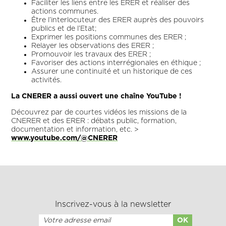
Faciliter les liens entre les ERER et réaliser des
actions communes.
Être l’interlocuteur des ERER auprès des pouvoirs
publics et de l’Etat;
Exprimer les positions communes des ERER ;
Relayer les observations des ERER ;
Promouvoir les travaux des ERER ;
Favoriser des actions interrégionales en éthique ;
Assurer une continuité et un historique de ces
activités.
La CNERER a aussi ouvert une chaîne YouTube !
Découvrez par de courtes vidéos les missions de la
CNERER et des ERER : débats public, formation,
documentation et information, etc. >
www.youtube.com/@CNERER
Inscrivez-vous à la newsletter