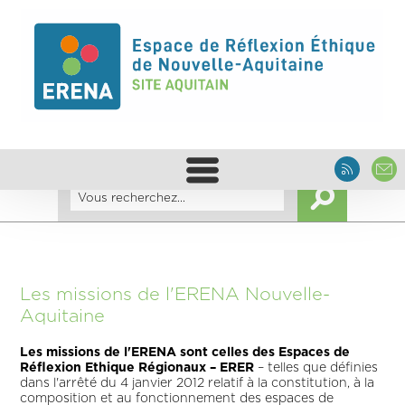
Les missions de l'ERENA Nouvelle-
Aquitaine
Les missions de l'ERENA sont celles des Espaces de
Réflexion Ethique Régionaux – ERER
– telles que définies
dans l'arrêté du 4 janvier 2012 relatif à la constitution, à la
composition et au fonctionnement des espaces de