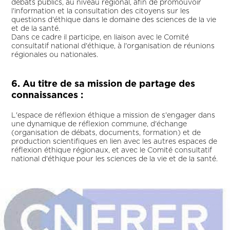
débats publics, au niveau régional, afin de promouvoir
l'information et la consultation des citoyens sur les
questions d'éthique dans le domaine des sciences de la vie
et de la santé.
Dans ce cadre il participe, en liaison avec le Comité
consultatif national d'éthique, à l'organisation de réunions
régionales ou nationales.
6. Au titre de sa mission de partage des
connaissances :
L'espace de réflexion éthique a mission de s'engager dans
une dynamique de réflexion commune, d'échange
(organisation de débats, documents, formation) et de
production scientifiques en lien avec les autres espaces de
réflexion éthique régionaux, et avec le Comité consultatif
national d'éthique pour les sciences de la vie et de la santé.