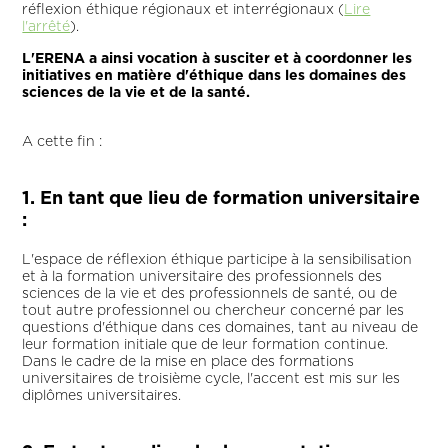
réflexion éthique régionaux et interrégionaux (
Lire
l'arrêté
).
L'ERENA a ainsi vocation à susciter et à coordonner les
initiatives en matière d'éthique dans les domaines des
sciences de la vie et de la santé.
A cette fin :
1. En tant que lieu de formation universitaire
:
L'espace de réflexion éthique participe à la sensibilisation
et à la formation universitaire des professionnels des
sciences de la vie et des professionnels de santé, ou de
tout autre professionnel ou chercheur concerné par les
questions d'éthique dans ces domaines, tant au niveau de
leur formation initiale que de leur formation continue.
Dans le cadre de la mise en place des formations
universitaires de troisième cycle, l'accent est mis sur les
diplômes universitaires.