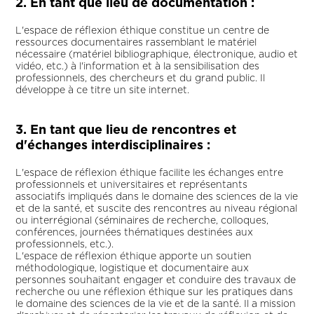
2. En tant que lieu de documentation :
L'espace de réflexion éthique constitue un centre de
ressources documentaires rassemblant le matériel
nécessaire (matériel bibliographique, électronique, audio et
vidéo, etc.) à l'information et à la sensibilisation des
professionnels, des chercheurs et du grand public. Il
développe à ce titre un site internet.
3. En tant que lieu de rencontres et
d'échanges interdisciplinaires :
L'espace de réflexion éthique facilite les échanges entre
professionnels et universitaires et représentants
associatifs impliqués dans le domaine des sciences de la vie
et de la santé, et suscite des rencontres au niveau régional
ou interrégional (séminaires de recherche, colloques,
conférences, journées thématiques destinées aux
professionnels, etc.).
L'espace de réflexion éthique apporte un soutien
méthodologique, logistique et documentaire aux
personnes souhaitant engager et conduire des travaux de
recherche ou une réflexion éthique sur les pratiques dans
le domaine des sciences de la vie et de la santé. Il a mission