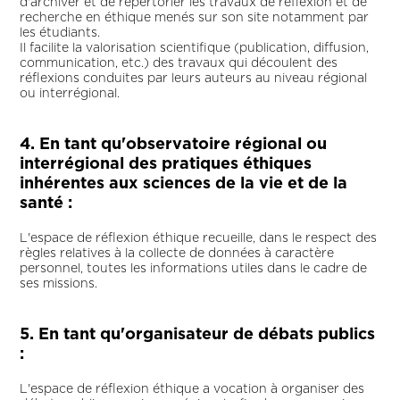
d'archiver et de répertorier les travaux de réflexion et de
recherche en éthique menés sur son site notamment par
les étudiants.
Il facilite la valorisation scientifique (publication, diffusion,
communication, etc.) des travaux qui découlent des
réflexions conduites par leurs auteurs au niveau régional
ou interrégional.
4. En tant qu'observatoire régional ou
interrégional des pratiques éthiques
inhérentes aux sciences de la vie et de la
santé :
L'espace de réflexion éthique recueille, dans le respect des
règles relatives à la collecte de données à caractère
personnel, toutes les informations utiles dans le cadre de
ses missions.
5. En tant qu'organisateur de débats publics
:
L'espace de réflexion éthique a vocation à organiser des