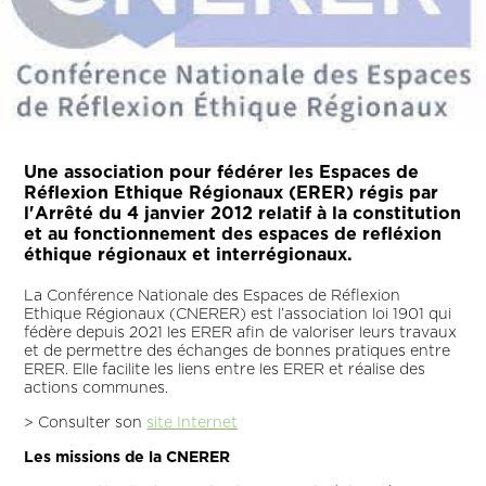
Une association pour fédérer les Espaces de
Réflexion Ethique Régionaux (ERER) régis par
l'Arrêté du 4 janvier 2012 relatif à la constitution
et au fonctionnement des espaces de refléxion
éthique régionaux et interrégionaux.
La Conférence Nationale des Espaces de Réflexion
Ethique Régionaux (CNERER) est l’association loi 1901 qui
fédère depuis 2021 les ERER afin de valoriser leurs travaux
et de permettre des échanges de bonnes pratiques entre
ERER. Elle facilite les liens entre les ERER et réalise des
actions communes.
> Consulter son
site Internet
Les missions de la CNERER