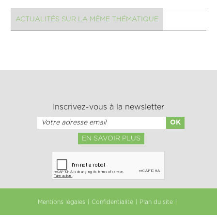
ACTUALITÉS SUR LA MÊME THÉMATIQUE
Inscrivez-vous à la newsletter
EN SAVOIR PLUS
Mentions légales
Confidentialité
Plan du site