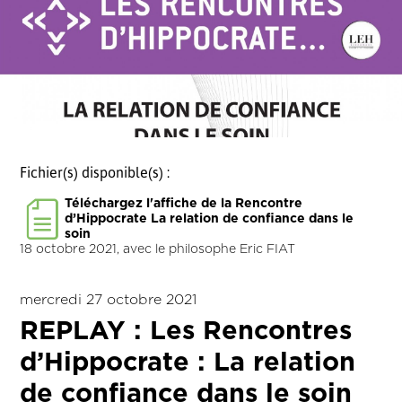
Fichier(s) disponible(s) :
Téléchargez l'affiche de la Rencontre
d’Hippocrate La relation de confiance dans le
soin
18 octobre 2021, avec le philosophe Eric FIAT
mercredi 27 octobre 2021
REPLAY : Les Rencontres
d’Hippocrate : La relation
de confiance dans le soin