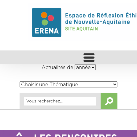
Actualités de