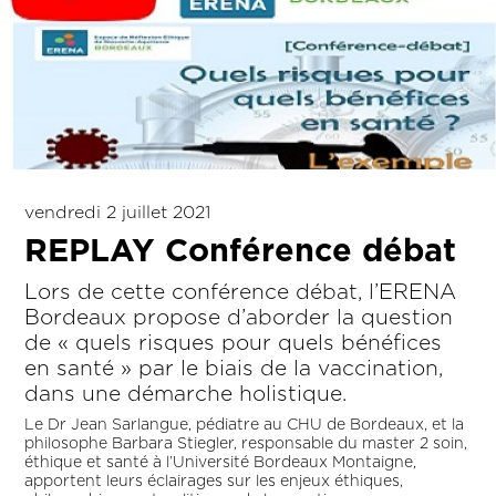
vendredi 2 juillet 2021
REPLAY Conférence débat
Lors de cette conférence débat, l’ERENA
Bordeaux propose d’aborder la question
de « quels risques pour quels bénéfices
en santé » par le biais de la vaccination,
dans une démarche holistique.
Le Dr Jean Sarlangue, pédiatre au CHU de Bordeaux, et la
philosophe Barbara Stiegler, responsable du master 2 soin,
éthique et santé à l’Université Bordeaux Montaigne,
apportent leurs éclairages sur les enjeux éthiques,