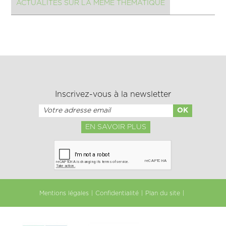
ACTUALITÉS SUR LA MÊME THÉMATIQUE
Inscrivez-vous à la newsletter
EN SAVOIR PLUS
Mentions légales
Confidentialité
Plan du site