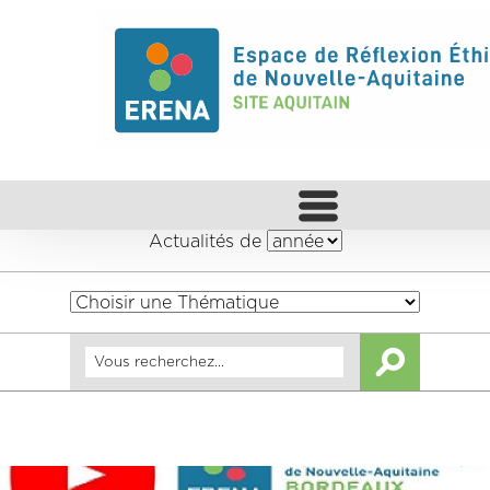
Actualités de