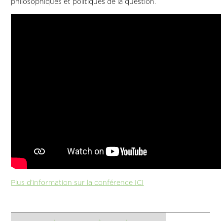
philosophiques et politiques de la question.
Plus d'information sur la conférence ICI