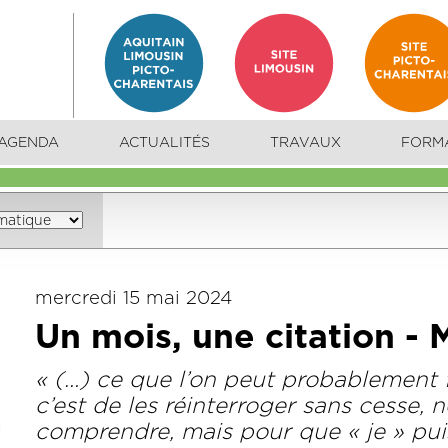
AGENDA
ACTUALITÉS
TRAVAUX
FORM
mercredi 15 mai 2024
Un mois, une citation -
« (…) ce que l’on peut probablement f
c’est de les réinterroger sans cesse,
comprendre, mais pour que « je » puiss