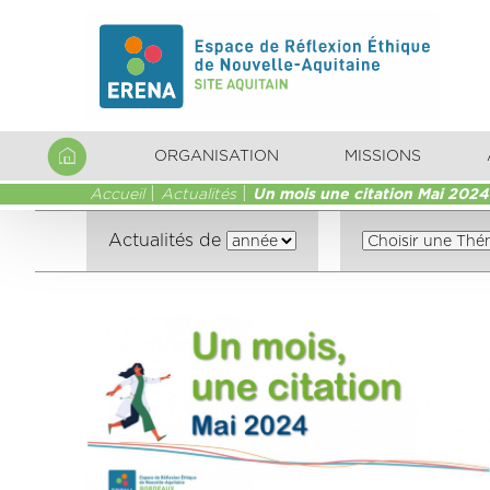
ORGANISATION
MISSIONS
Accueil
Actualités
Un mois une citation Mai 2024
Actualités de