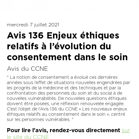
mercredi 7 juillet 2021
Avis 136 Enjeux éthiques
relatifs à l’évolution du
consentement dans le soin
Avis du CCNE
" La notion de consentement a évolué ces dernières
années sous l’effet de situations nouvelles engendrées par
les progrès de la médecine et des techniques et par la
confrontation des personnels du soin et du social à de
nouvelles vulnérabilités. De nouvelles questions éthiques
doivent être posées, une réflexion renouvelée engagée.
C’est l’objet de l’Avis 136 du CCNE « Les nouveaux enjeux
éthiques relatifs au consentement dans le soin », centré
sur les personnes vulnérables. "
Pour lire l'avis, rendez-vous directement
sur
le site du CCNE