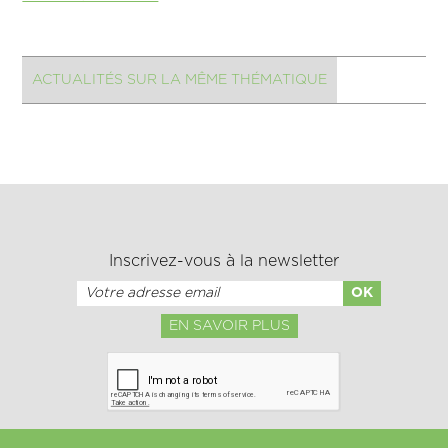
ACTUALITÉS SUR LA MÊME THÉMATIQUE
Inscrivez-vous à la newsletter
EN SAVOIR PLUS