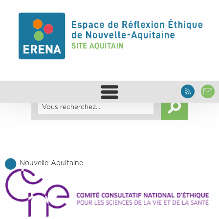
Nouvelle-Aquitaine