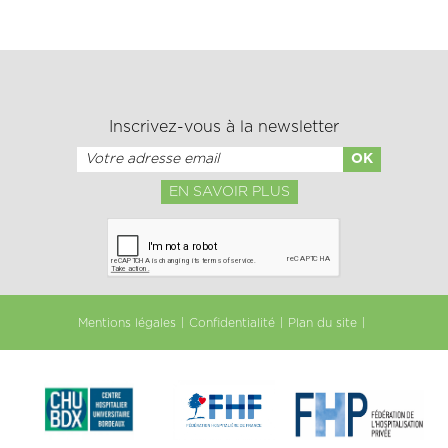
Inscrivez-vous à la newsletter
EN SAVOIR PLUS
Mentions légales
Confidentialité
Plan du site