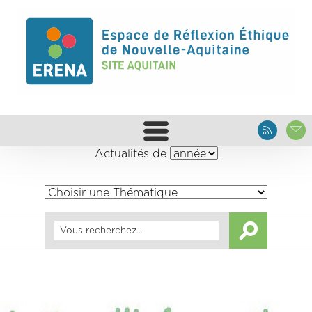
Actualités de