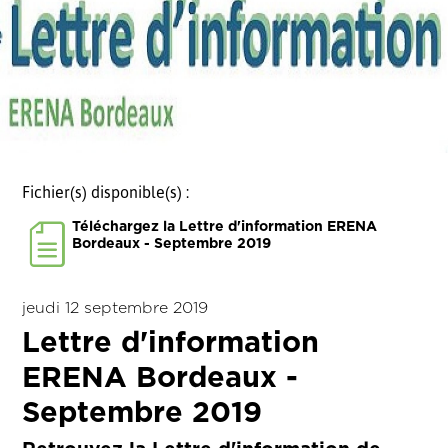
Fichier(s) disponible(s) :
Téléchargez la Lettre d'information ERENA
Bordeaux - Septembre 2019
jeudi 12 septembre 2019
Lettre d'information
ERENA Bordeaux -
Septembre 2019