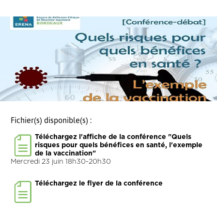
Fichier(s) disponible(s) :
Téléchargez l'affiche de la conférence "Quels
risques pour quels bénéfices en santé, l'exemple
de la vaccination"
Mercredi 23 juin 18h30-20h30
Téléchargez le flyer de la conférence