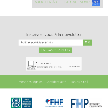
AJOUTER À GOOGE CALENDAR
Inscrivez-vous à la newsletter
EN SAVOIR PLUS
Mentions légales
Confidentialité
Plan du site