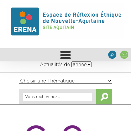
Actualités de