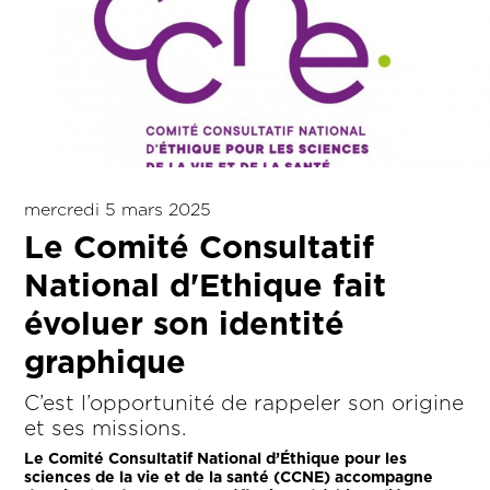
mercredi 5 mars 2025
Le Comité Consultatif
National d'Ethique fait
évoluer son identité
graphique
C’est l’opportunité de rappeler son origine
et ses missions.
Le Comité Consultatif National d’Éthique pour les
sciences de la vie et de la santé (CCNE) accompagne