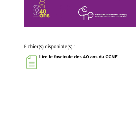
Fichier(s) disponible(s) :
Lire le fascicule des 40 ans du CCNE