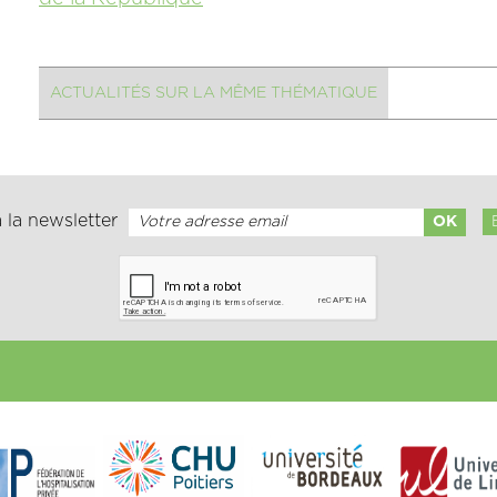
ACTUALITÉS SUR LA MÊME THÉMATIQUE
 la newsletter