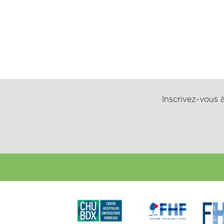
Inscrivez-vous à