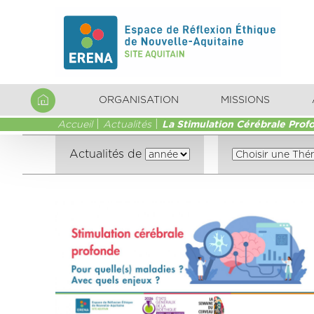
ORGANISATION
MISSIONS
Accueil
Actualités
La Stimulation Cérébrale Prof
Actualités de