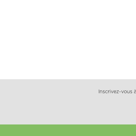
Inscrivez-vous à