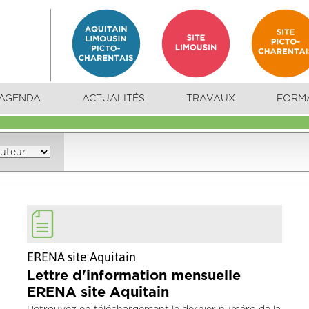
AGENDA
ACTUALITÉS
TRAVAUX
FORM
ERENA site Aquitain
Lettre d'information mensuelle
ERENA site Aquitain