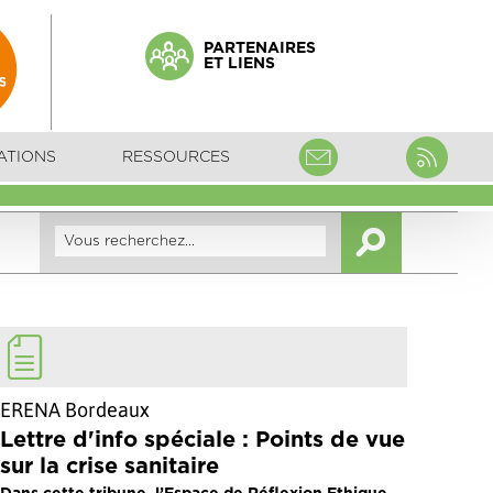
PARTENAIRES
ET LIENS
ATIONS
RESSOURCES
ERENA Bordeaux
Lettre d'info spéciale : Points de vue
sur la crise sanitaire