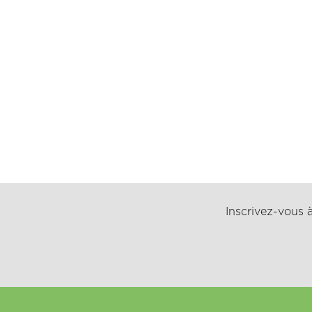
Inscrivez-vous à