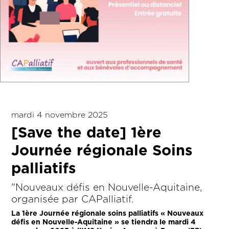
mardi 4 novembre 2025
[Save the date] 1ère
Journée régionale Soins
palliatifs
"Nouveaux défis en Nouvelle-Aquitaine,
organisée par CAPalliatif.
La 1ère Journée régionale soins palliatifs « Nouveaux
défis en Nouvelle-Aquitaine » se tiendra le mardi 4