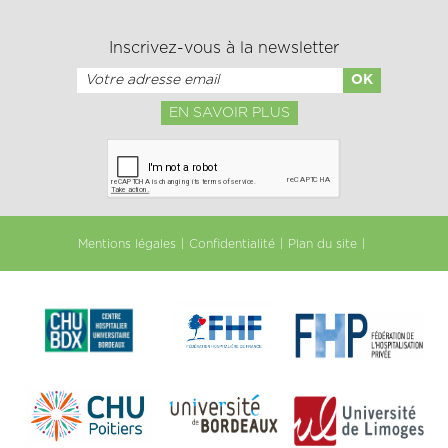
Inscrivez-vous à la newsletter
EN SAVOIR PLUS
Mentions légales
Confidentialité
Plan du site