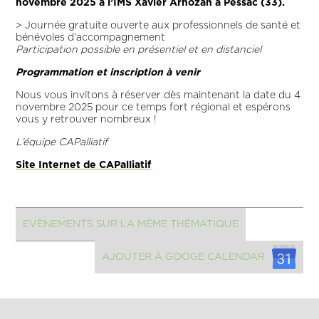
novembre 2025 à l’IMS Xavier Arnozan à Pessac (33).
> Journée gratuite ouverte aux professionnels de santé et
bénévoles d’accompagnement
Participation possible en présentiel et en distanciel
Programmation et inscription à venir
Nous vous invitons à réserver dès maintenant la date du 4
novembre 2025 pour ce temps fort régional et espérons
vous y retrouver nombreux !
L’équipe CAPalliatif
Site Internet de CAPalliatif
EVÈNEMENTS SUR LA MÊME THÉMATIQUE
AJOUTER À GOOGE CALENDAR