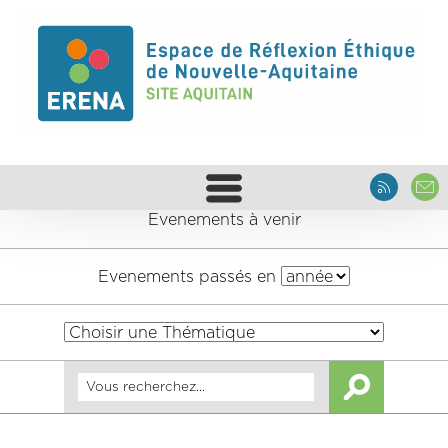
Evenements à venir
Evenements passés en