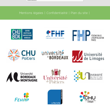
Mentions légales
Confidentialité
Plan du site