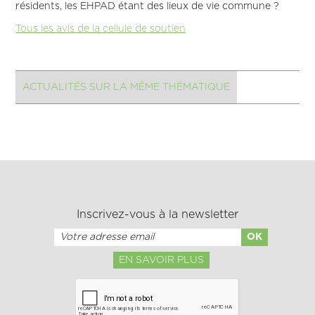
résidents, les EHPAD étant des lieux de vie commune ?
Tous les avis de la cellule de soutien
ACTUALITÉS SUR LA MÊME THÉMATIQUE
Inscrivez-vous à la newsletter
EN SAVOIR PLUS