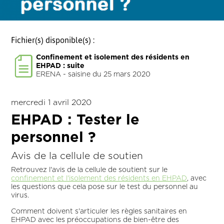
Fichier(s) disponible(s) :
Confinement et isolement des résidents en
EHPAD : suite
ERENA - saisine du 25 mars 2020
mercredi 1 avril 2020
EHPAD : Tester le
personnel ?
Avis de la cellule de soutien
Retrouvez l'avis de la cellule de soutient sur le
confinement et l'isolement des résidents en EHPAD
, avec
les questions que cela pose sur le test du personnel au
virus.
Comment doivent s'articuler les règles sanitaires en
EHPAD avec les préoccupations de bien-être des