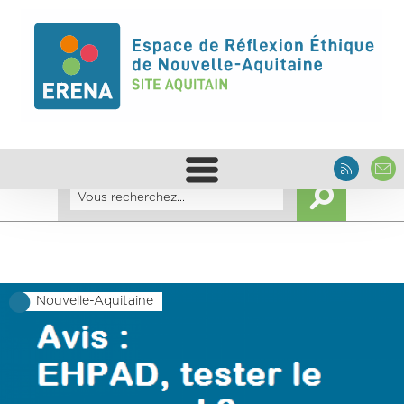
Nouvelle-Aquitaine