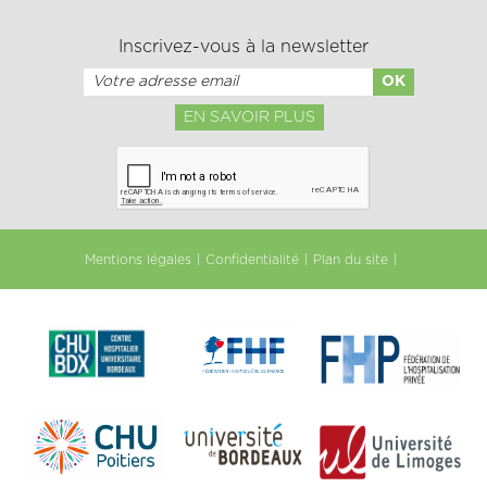
Inscrivez-vous à la newsletter
EN SAVOIR PLUS
Mentions légales
Confidentialité
Plan du site