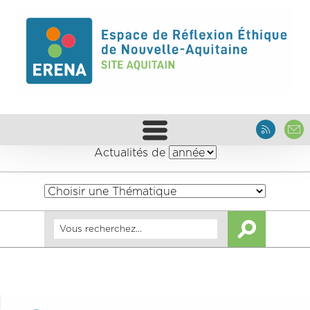
Actualités de