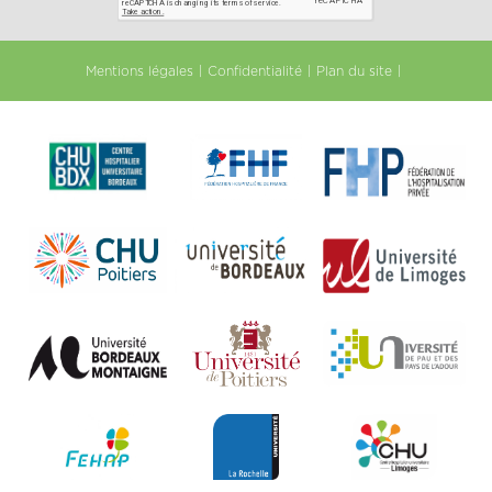
Mentions légales
Confidentialité
Plan du site