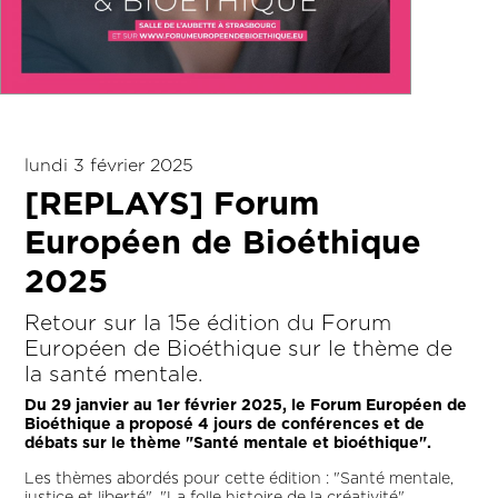
lundi 3 février 2025
[REPLAYS] Forum
Européen de Bioéthique
2025
Retour sur la 15e édition du Forum
Européen de Bioéthique sur le thème de
la santé mentale.
Du 29 janvier au 1er février 2025, le Forum Européen de
Bioéthique a proposé 4 jours de conférences et de
débats sur le thème "Santé mentale et bioéthique".
Les thèmes abordés pour cette édition : "Santé mentale,