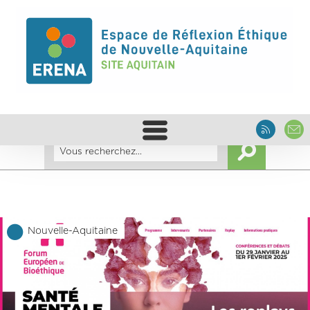
Nouvelle-Aquitaine