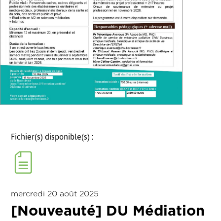
Fichier(s) disponible(s) :
mercredi 20 août 2025
[Nouveauté] DU Médiation