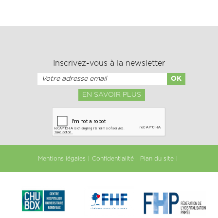
Inscrivez-vous à la newsletter
EN SAVOIR PLUS
Mentions légales
Confidentialité
Plan du site