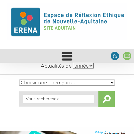
Actualités de