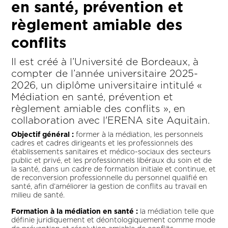
en santé, prévention et
règlement amiable des
conflits
Il est créé à l’Université de Bordeaux, à
compter de l’année universitaire 2025-
2026, un diplôme universitaire intitulé «
Médiation en santé, prévention et
règlement amiable des conflits », en
collaboration avec l'ERENA site Aquitain.
Objectif général :
former à la médiation, les personnels
cadres et cadres dirigeants et les professionnels des
établissements sanitaires et médico-sociaux des secteurs
public et privé, et les professionnels libéraux du soin et de
la santé, dans un cadre de formation initiale et continue, et
de reconversion professionnelle du personnel qualifié en
santé, afin d’améliorer la gestion de conflits au travail en
milieu de santé.
Formation à la médiation en santé :
la médiation telle que
définie juridiquement et déontologiquement comme mode