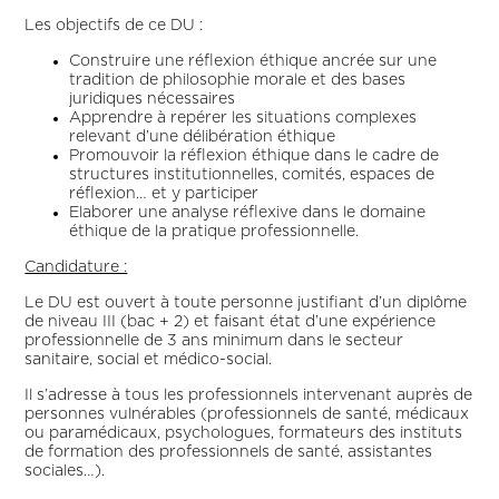
Les objectifs de ce DU :
Construire une réflexion éthique ancrée sur une
tradition de philosophie morale et des bases
juridiques nécessaires
Apprendre à repérer les situations complexes
relevant d’une délibération éthique
Promouvoir la réflexion éthique dans le cadre de
structures institutionnelles, comités, espaces de
réflexion… et y participer
Elaborer une analyse réflexive dans le domaine
éthique de la pratique professionnelle.
Candidature :
Le DU est ouvert à toute personne justifiant d’un diplôme
de niveau III (bac + 2) et faisant état d’une expérience
professionnelle de 3 ans minimum dans le secteur
sanitaire, social et médico-social.
Il s’adresse à tous les professionnels intervenant auprès de
personnes vulnérables (professionnels de santé, médicaux
ou paramédicaux, psychologues, formateurs des instituts
de formation des professionnels de santé, assistantes
sociales…).