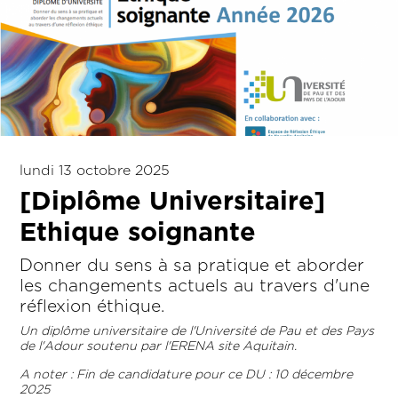
lundi 13 octobre 2025
[Diplôme Universitaire]
Ethique soignante
Donner du sens à sa pratique et aborder
les changements actuels au travers d'une
réflexion éthique.
Un diplôme universitaire de l'Université de Pau et des Pays
de l'Adour soutenu par l'ERENA site Aquitain.
A noter : Fin de candidature pour ce DU : 10 décembre
2025