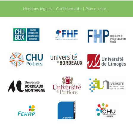
Mentions légales
Confidentialité
Plan du site