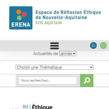
Actualités de