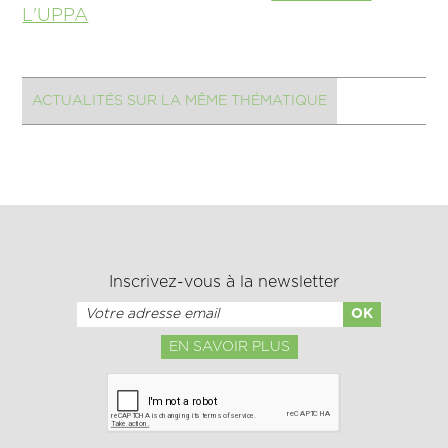
L'UPPA
ACTUALITÉS SUR LA MÊME THÉMATIQUE
Inscrivez-vous à la newsletter
EN SAVOIR PLUS