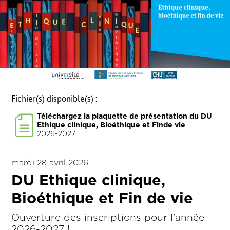
Fichier(s) disponible(s) :
Téléchargez la plaquette de présentation du DU
Ethique clinique, Bioéthique et Finde vie
2026-2027
mardi 28 avril 2026
DU Ethique clinique,
Bioéthique et Fin de vie
Ouverture des inscriptions pour l'année
2026-2027 !