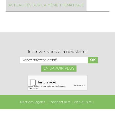
ACTUALITÉS SUR LA MÊME THÉMATIQUE
Inscrivez-vous à la newsletter
EN SAVOIR PLUS
Mentions légales
Confidentialité
Plan du site