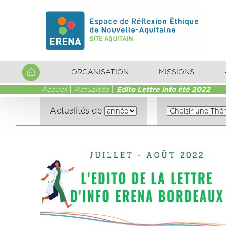
ORGANISATION
MISSIONS
Accueil
Actualités
Edito Lettre info été 2022
Actualités de