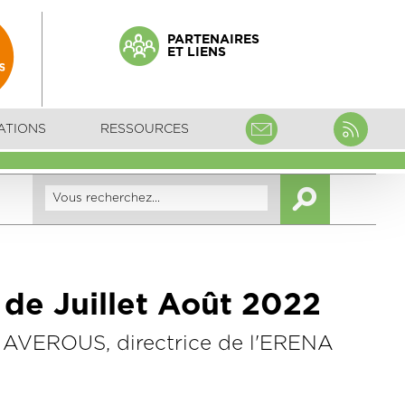
PARTENAIRES
ET LIENS
ATIONS
RESSOURCES
o de Juillet Août 2022
ue AVEROUS, directrice de l'ERENA