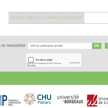
ACTUALITÉS SUR LA MÊME THÉMATIQUE
 la newsletter