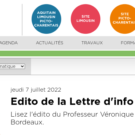
AGENDA
ACTUALITÉS
TRAVAUX
FORM
jeudi 7 juillet 2022
Edito de la Lettre d'inf
Lisez l'édito du Professeur Véroniq
Bordeaux.