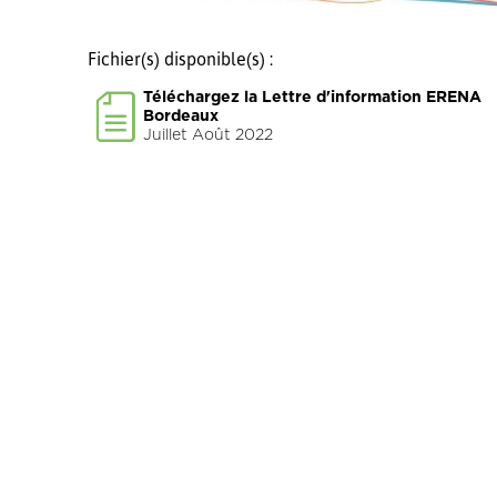
Fichier(s) disponible(s) :
Téléchargez la Lettre d'information ERENA
Bordeaux
Juillet Août 2022